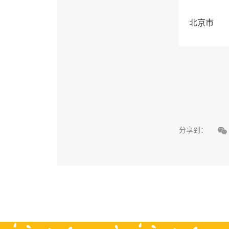
北京市

分享到：