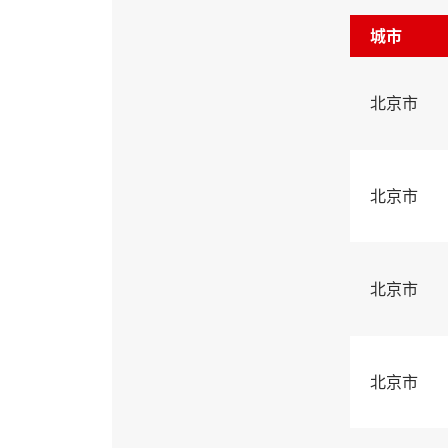
城市
北京市
北京市
北京市
北京市