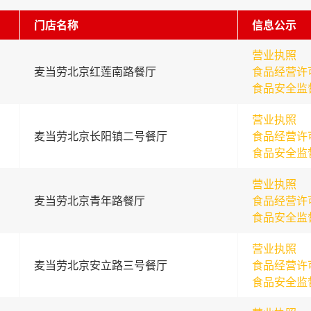
门店名称
信息公示
营业执照
麦当劳北京红莲南路餐厅
食品经营许
食品安全监
营业执照
麦当劳北京长阳镇二号餐厅
食品经营许
食品安全监
营业执照
麦当劳北京青年路餐厅
食品经营许
食品安全监
营业执照
麦当劳北京安立路三号餐厅
食品经营许
食品安全监