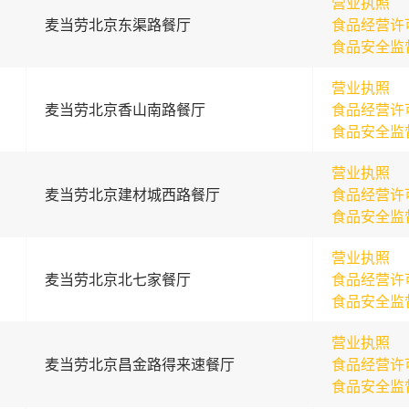
营业执照
麦当劳北京东渠路餐厅
食品经营许
食品安全监
营业执照
麦当劳北京香山南路餐厅
食品经营许
食品安全监
营业执照
麦当劳北京建材城西路餐厅
食品经营许
食品安全监
营业执照
麦当劳北京北七家餐厅
食品经营许
食品安全监
营业执照
麦当劳北京昌金路得来速餐厅
食品经营许
食品安全监