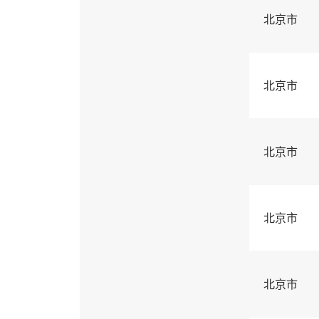
北京市
北京市
北京市
北京市
北京市