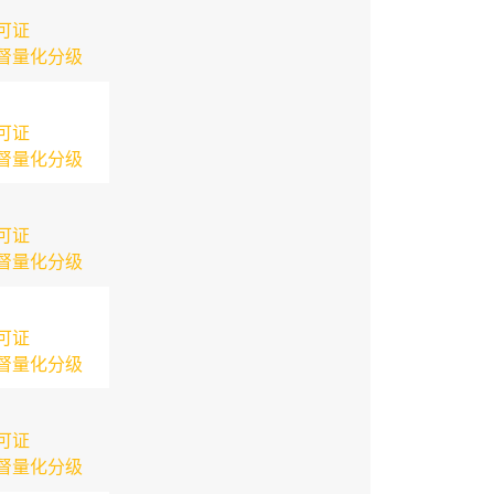
可证
督量化分级
可证
督量化分级
可证
督量化分级
可证
督量化分级
可证
督量化分级