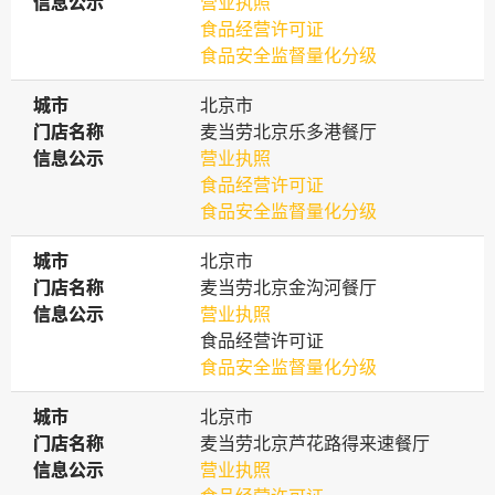
信息公示
信息公示
营业执照
食品经营许可证
食品安全监督量化分级
城市
城市
北京市
门店名称
门店名称
麦当劳北京乐多港餐厅
信息公示
信息公示
营业执照
食品经营许可证
食品安全监督量化分级
城市
城市
北京市
门店名称
门店名称
麦当劳北京金沟河餐厅
信息公示
信息公示
营业执照
食品经营许可证
食品安全监督量化分级
城市
城市
北京市
门店名称
门店名称
麦当劳北京芦花路得来速餐厅
信息公示
信息公示
营业执照