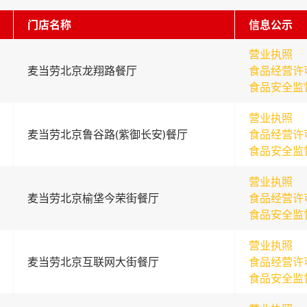
门店名称
信息公示
营业执照
麦当劳北京龙翔路餐厅
食品经营许
食品安全监
营业执照
麦当劳北京鲁谷路(紫御长安)餐厅
食品经营许
食品安全监
营业执照
麦当劳北京榆垡今荣街餐厅
食品经营许
食品安全监
营业执照
麦当劳北京互联网大街餐厅
食品经营许
食品安全监