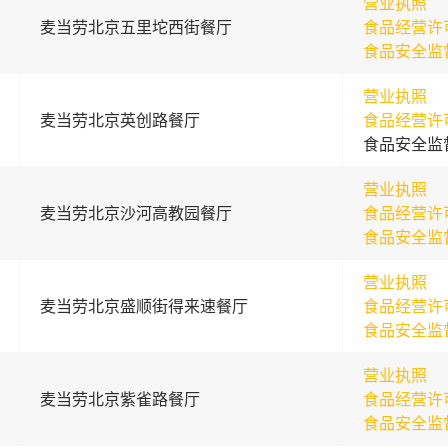
营业执照
麦当劳北京五里坨西街餐厅
食品经营许
食品安全监
营业执照
麦当劳北京英创路餐厅
食品经营许
食品安全监
营业执照
麦当劳北京沙河高教园餐厅
食品经营许
食品安全监
营业执照
麦当劳北京盛顺街得来速餐厅
食品经营许
食品安全监
营业执照
麦当劳北京紫雀路餐厅
食品经营许
食品安全监