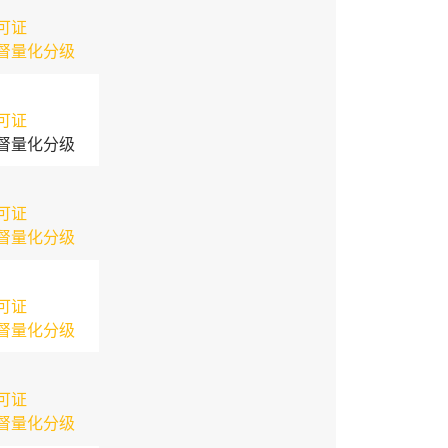
可证
督量化分级
可证
督量化分级
可证
督量化分级
可证
督量化分级
可证
督量化分级