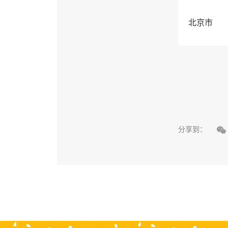
北京市

分享到：