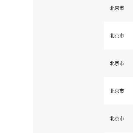
北京市
北京市
北京市
北京市
北京市