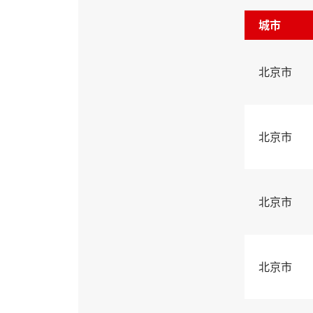
城市
北京市
北京市
北京市
北京市