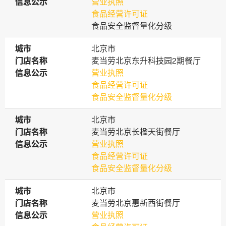
信息公示
信息公示
营业执照
食品经营许可证
食品安全监督量化分级
城市
城市
北京市
门店名称
门店名称
麦当劳北京东升科技园2期餐厅
信息公示
信息公示
营业执照
食品经营许可证
食品安全监督量化分级
城市
城市
北京市
门店名称
门店名称
麦当劳北京长楹天街餐厅
信息公示
信息公示
营业执照
食品经营许可证
食品安全监督量化分级
城市
城市
北京市
门店名称
门店名称
麦当劳北京惠新西街餐厅
信息公示
信息公示
营业执照