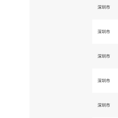
深圳市
深圳市
深圳市
深圳市
深圳市