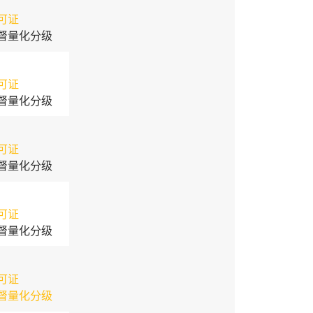
可证
督量化分级
可证
督量化分级
可证
督量化分级
可证
督量化分级
可证
督量化分级