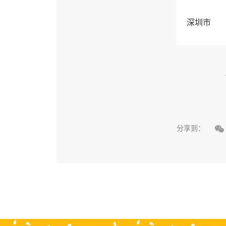
深圳市

分享到：