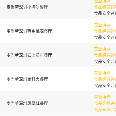
营业执照
麦当劳深圳小梅沙餐厅
食品经营许
食品安全监
营业执照
麦当劳深圳西乡桃源餐厅
食品经营许
食品安全监
营业执照
麦当劳深圳云上润府餐厅
食品经营许
食品安全监
营业执照
麦当劳深圳南科大餐厅
食品经营许
食品安全监
营业执照
麦当劳深圳凤凰城餐厅
食品经营许
食品安全监