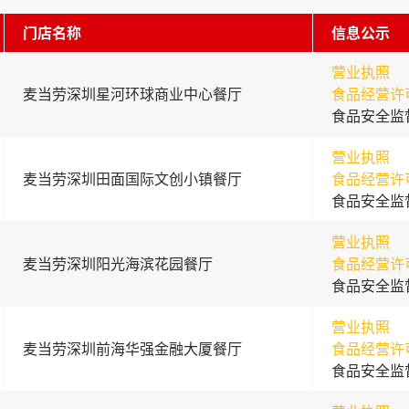
门店名称
信息公示
营业执照
麦当劳深圳星河环球商业中心餐厅
食品经营许
食品安全监
营业执照
麦当劳深圳田面国际文创小镇餐厅
食品经营许
食品安全监
营业执照
麦当劳深圳阳光海滨花园餐厅
食品经营许
食品安全监
营业执照
麦当劳深圳前海华强金融大厦餐厅
食品经营许
食品安全监