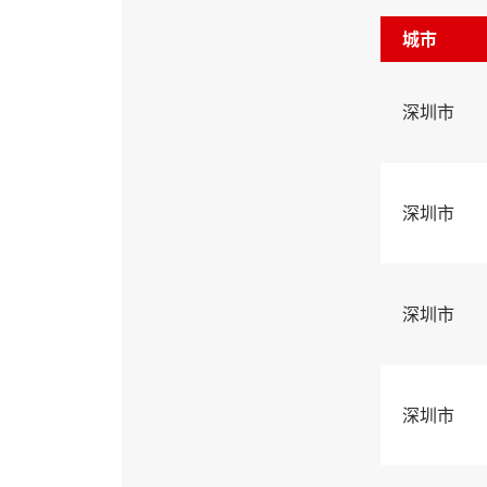
城市
深圳市
深圳市
深圳市
深圳市