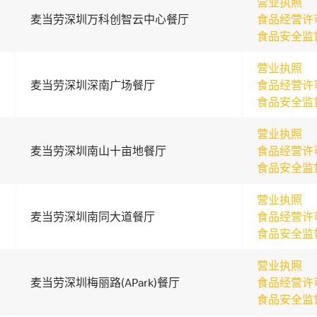
营业执照
麦当劳深圳万科创智云中心餐厅
食品经营许
食品安全监
营业执照
麦当劳深圳深南广场餐厅
食品经营许
食品安全监
营业执照
麦当劳深圳南山十亩地餐厅
食品经营许
食品安全监
营业执照
麦当劳深圳南同大道餐厅
食品经营许
食品安全监
营业执照
麦当劳深圳梅丽路(APark)餐厅
食品经营许
食品安全监