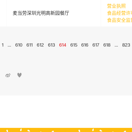
营业执照
麦当劳深圳光明高新园餐厅
食品经营许
食品安全监
1
...
610
611
612
613
614
615
616
617
618
...
823

