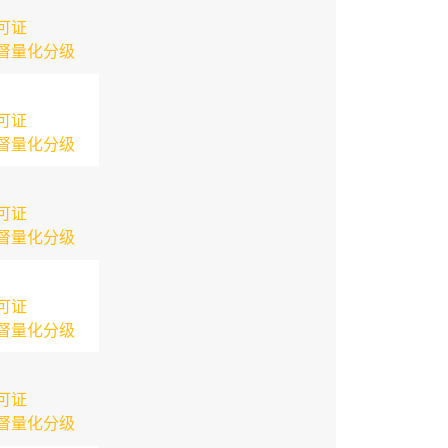
可证
督量化分级
可证
督量化分级
可证
督量化分级
可证
督量化分级
可证
督量化分级