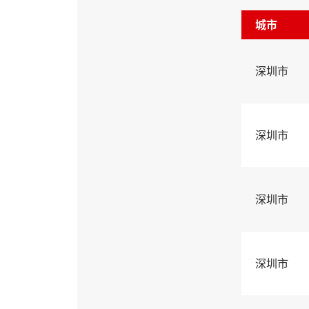
城市
深圳市
深圳市
深圳市
深圳市