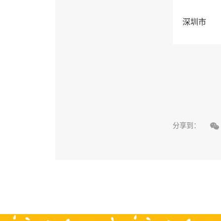
深圳市

分享到：