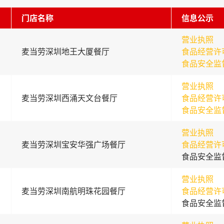
门店名称
信息公示
营业执照
麦当劳深圳地王大厦餐厅
食品经营许
食品安全监
营业执照
麦当劳深圳西涌天文台餐厅
食品经营许
食品安全监
营业执照
麦当劳深圳宝安华强广场餐厅
食品经营许
食品安全监
营业执照
麦当劳深圳南航明珠花园餐厅
食品经营许
食品安全监