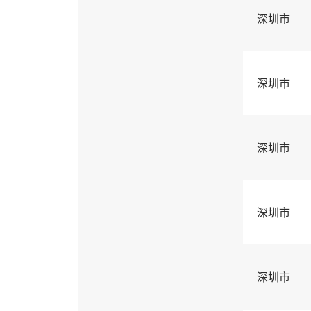
深圳市
深圳市
深圳市
深圳市
深圳市