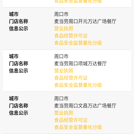
食品安全监督量化分级
城市
城市
周口市
门店名称
门店名称
麦当劳周口开元万达广场餐厅
信息公示
信息公示
营业执照
食品经营许可证
食品安全监督量化分级
城市
城市
周口市
门店名称
门店名称
麦当劳周口项城万达餐厅
信息公示
信息公示
营业执照
食品经营许可证
食品安全监督量化分级
城市
城市
周口市
门店名称
门店名称
麦当劳周口文昌万达广场餐厅
信息公示
信息公示
营业执照
食品经营许可证
食品安全监督量化分级