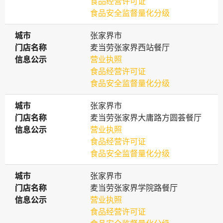
食品经营许可证
食品安全监督量化分级
城市
城市
张家界市
门店名称
门店名称
麦当劳张家界西站餐厅
信息公示
信息公示
营业执照
食品经营许可证
食品安全监督量化分级
城市
城市
张家界市
门店名称
门店名称
麦当劳张家界大庸路方圆荟餐厅
信息公示
信息公示
营业执照
食品经营许可证
食品安全监督量化分级
城市
城市
张家界市
门店名称
门店名称
麦当劳张家界学院路餐厅
信息公示
信息公示
营业执照
食品经营许可证