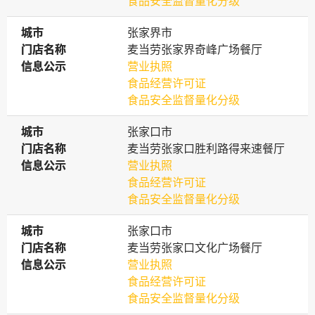
食品安全监督量化分级
城市
城市
张家界市
门店名称
门店名称
麦当劳张家界奇峰广场餐厅
信息公示
信息公示
营业执照
食品经营许可证
食品安全监督量化分级
城市
城市
张家口市
门店名称
门店名称
麦当劳张家口胜利路得来速餐厅
信息公示
信息公示
营业执照
食品经营许可证
食品安全监督量化分级
城市
城市
张家口市
门店名称
门店名称
麦当劳张家口文化广场餐厅
信息公示
信息公示
营业执照
食品经营许可证
食品安全监督量化分级