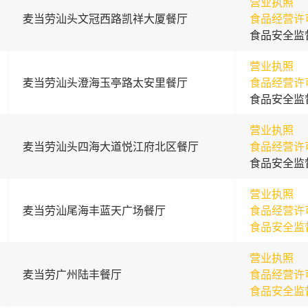
营业执照
麦当劳汕头文冠西路凯祥大厦餐厅
食品经营许
食品安全监
营业执照
麦当劳汕头澄海玉亭路太安里餐厅
食品经营许
食品安全监
营业执照
麦当劳汕头四海大道悦江府北区餐厅
食品经营许
食品安全监
营业执照
麦当劳汕尾海丰蓝天广场餐厅
食品经营许
食品安全监
营业执照
麦当劳广州陆丰餐厅
食品经营许
食品安全监