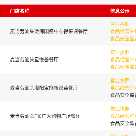
门店名称
信息公示
营业执照
麦当劳汕头澄海国盛中心得来速餐厅
食品经营许
食品安全监
营业执照
麦当劳汕头星悦荟餐厅
食品经营许
食品安全监
营业执照
麦当劳汕头潮阳宝能新都荟餐厅
食品经营许
食品安全监
营业执照
麦当劳汕头F16广大购物广场餐厅
食品经营许
食品安全监