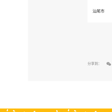
汕尾市

分享到：