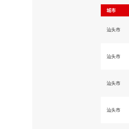
城市
汕头市
汕头市
汕头市
汕头市