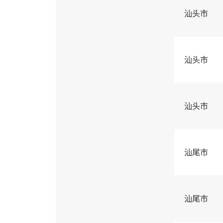
汕头市
汕头市
汕头市
汕尾市
汕尾市