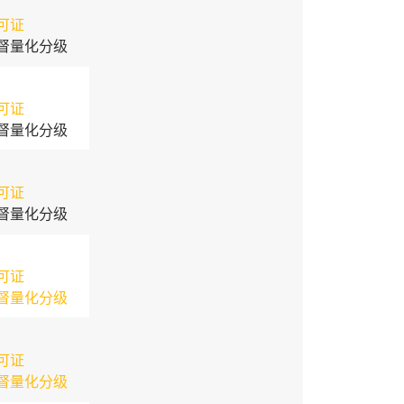
可证
督量化分级
可证
督量化分级
可证
督量化分级
可证
督量化分级
可证
督量化分级