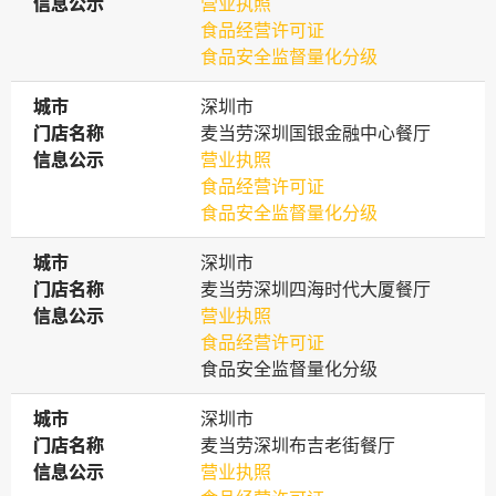
信息公示
信息公示
营业执照
食品经营许可证
食品安全监督量化分级
城市
城市
深圳市
门店名称
门店名称
麦当劳深圳国银金融中心餐厅
信息公示
信息公示
营业执照
食品经营许可证
食品安全监督量化分级
城市
城市
深圳市
门店名称
门店名称
麦当劳深圳四海时代大厦餐厅
信息公示
信息公示
营业执照
食品经营许可证
食品安全监督量化分级
城市
城市
深圳市
门店名称
门店名称
麦当劳深圳布吉老街餐厅
信息公示
信息公示
营业执照