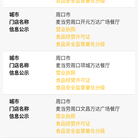
食品安全监督量化分级
城市
城市
周口市
门店名称
门店名称
麦当劳周口开元万达广场餐厅
信息公示
信息公示
营业执照
食品经营许可证
食品安全监督量化分级
城市
城市
周口市
门店名称
门店名称
麦当劳周口项城万达餐厅
信息公示
信息公示
营业执照
食品经营许可证
食品安全监督量化分级
城市
城市
周口市
门店名称
门店名称
麦当劳周口文昌万达广场餐厅
信息公示
信息公示
营业执照
食品经营许可证
食品安全监督量化分级