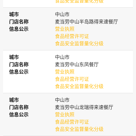
食品安全监督量化分级
城市
城市
中山市
门店名称
门店名称
麦当劳中山半岛路得来速餐厅
信息公示
信息公示
营业执照
食品经营许可证
食品安全监督量化分级
城市
城市
中山市
门店名称
门店名称
麦当劳中山东凤餐厅
信息公示
信息公示
营业执照
食品经营许可证
食品安全监督量化分级
城市
城市
中山市
门店名称
门店名称
麦当劳中山龙瑞得来速餐厅
信息公示
信息公示
营业执照
食品经营许可证
食品安全监督量化分级