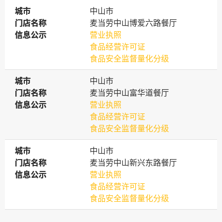
城市
城市
中山市
门店名称
门店名称
麦当劳中山博爱六路餐厅
信息公示
信息公示
营业执照
食品经营许可证
食品安全监督量化分级
城市
城市
中山市
门店名称
门店名称
麦当劳中山富华道餐厅
信息公示
信息公示
营业执照
食品经营许可证
食品安全监督量化分级
城市
城市
中山市
门店名称
门店名称
麦当劳中山新兴东路餐厅
信息公示
信息公示
营业执照
食品经营许可证
食品安全监督量化分级