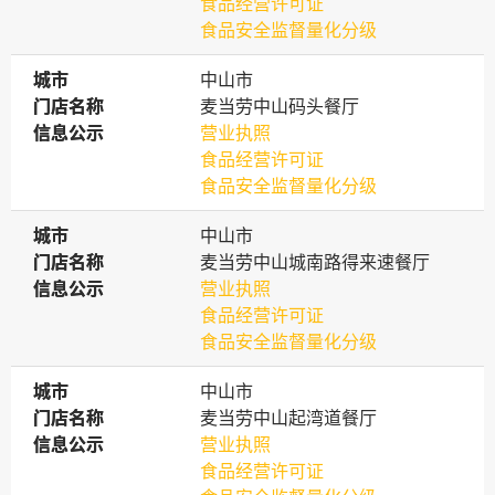
食品经营许可证
食品安全监督量化分级
城市
城市
中山市
门店名称
门店名称
麦当劳中山码头餐厅
信息公示
信息公示
营业执照
食品经营许可证
食品安全监督量化分级
城市
城市
中山市
门店名称
门店名称
麦当劳中山城南路得来速餐厅
信息公示
信息公示
营业执照
食品经营许可证
食品安全监督量化分级
城市
城市
中山市
门店名称
门店名称
麦当劳中山起湾道餐厅
信息公示
信息公示
营业执照
食品经营许可证