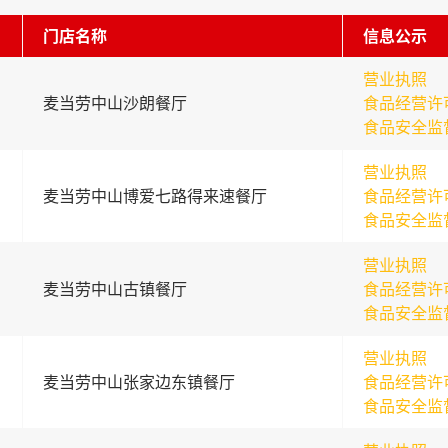
门店名称
信息公示
营业执照
麦当劳中山沙朗餐厅
食品经营许
食品安全监
营业执照
麦当劳中山博爱七路得来速餐厅
食品经营许
食品安全监
营业执照
麦当劳中山古镇餐厅
食品经营许
食品安全监
营业执照
麦当劳中山张家边东镇餐厅
食品经营许
食品安全监