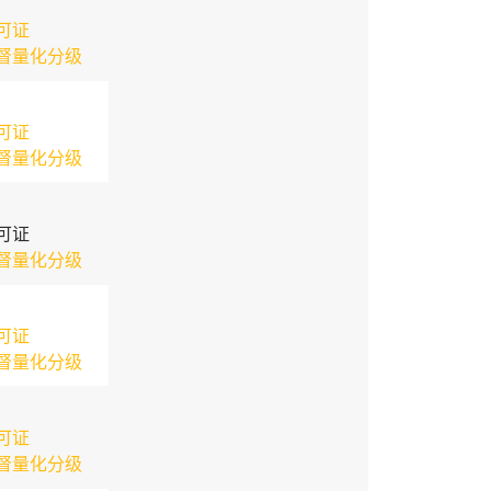
可证
督量化分级
可证
督量化分级
可证
督量化分级
可证
督量化分级
可证
督量化分级