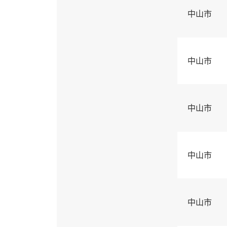
中山市
中山市
中山市
中山市
中山市