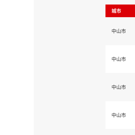
城市
中山市
中山市
中山市
中山市