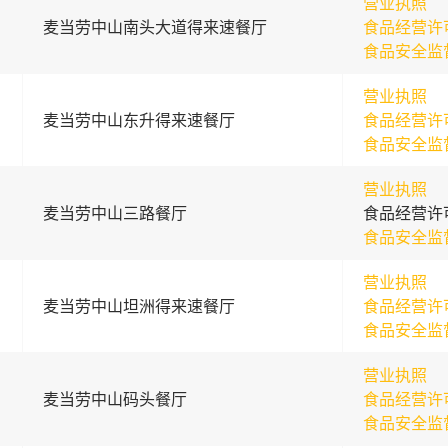
营业执照
麦当劳中山南头大道得来速餐厅
食品经营许
食品安全监
营业执照
麦当劳中山东升得来速餐厅
食品经营许
食品安全监
营业执照
麦当劳中山三路餐厅
食品经营许
食品安全监
营业执照
麦当劳中山坦洲得来速餐厅
食品经营许
食品安全监
营业执照
麦当劳中山码头餐厅
食品经营许
食品安全监