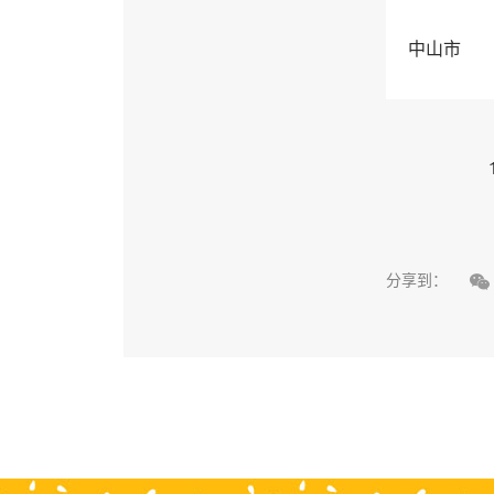
中山市

分享到：