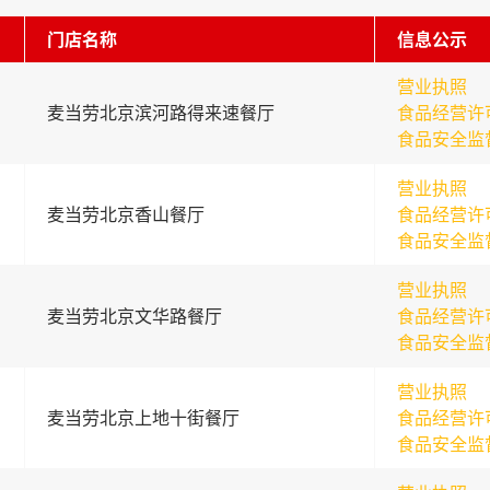
门店名称
信息公示
营业执照
麦当劳北京滨河路得来速餐厅
食品经营许
食品安全监
营业执照
麦当劳北京香山餐厅
食品经营许
食品安全监
营业执照
麦当劳北京文华路餐厅
食品经营许
食品安全监
营业执照
麦当劳北京上地十街餐厅
食品经营许
食品安全监