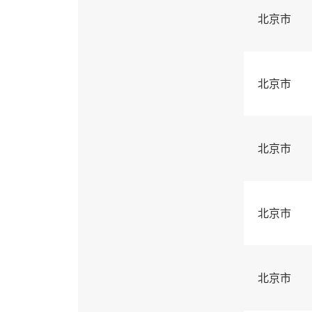
北京市
北京市
北京市
北京市
北京市