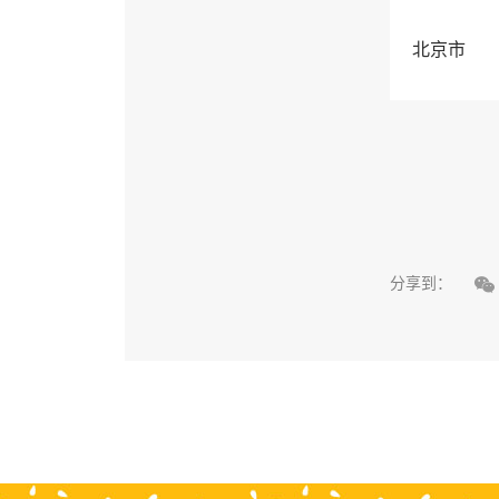
北京市

分享到：