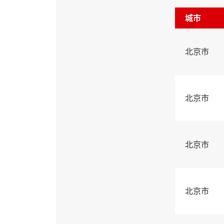
城市
北京市
北京市
北京市
北京市