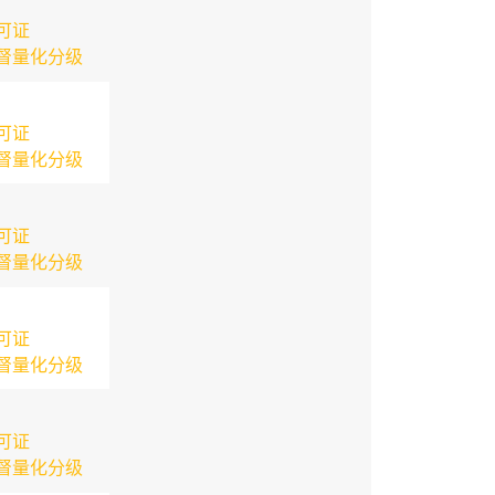
可证
督量化分级
可证
督量化分级
可证
督量化分级
可证
督量化分级
可证
督量化分级