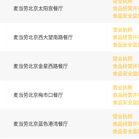
营业执照
麦当劳北京太阳宫餐厅
食品经营许
食品安全监
营业执照
麦当劳北京西大望南路餐厅
食品经营许
食品安全监
营业执照
麦当劳北京金星西路餐厅
食品经营许
食品安全监
营业执照
麦当劳北京梅市口餐厅
食品经营许
食品安全监
营业执照
麦当劳北京蓝色港湾餐厅
食品经营许
食品安全监