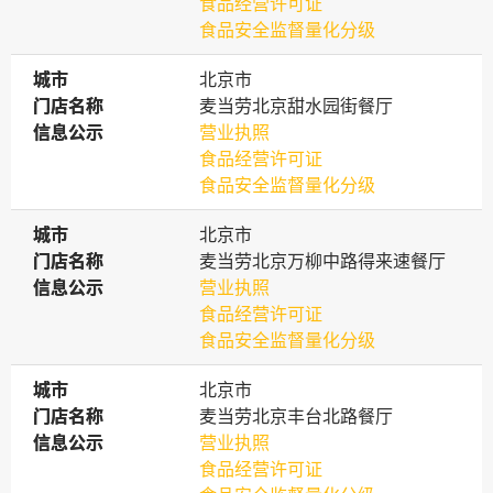
食品经营许可证
食品安全监督量化分级
城市
城市
北京市
门店名称
门店名称
麦当劳北京甜水园街餐厅
信息公示
信息公示
营业执照
食品经营许可证
食品安全监督量化分级
城市
城市
北京市
门店名称
门店名称
麦当劳北京万柳中路得来速餐厅
信息公示
信息公示
营业执照
食品经营许可证
食品安全监督量化分级
城市
城市
北京市
门店名称
门店名称
麦当劳北京丰台北路餐厅
信息公示
信息公示
营业执照
食品经营许可证