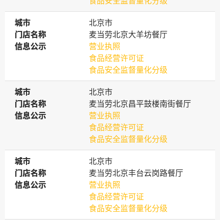
食品安全监督量化分级
城市
城市
北京市
门店名称
门店名称
麦当劳北京大羊坊餐厅
信息公示
信息公示
营业执照
食品经营许可证
食品安全监督量化分级
城市
城市
北京市
门店名称
门店名称
麦当劳北京昌平鼓楼南街餐厅
信息公示
信息公示
营业执照
食品经营许可证
食品安全监督量化分级
城市
城市
北京市
门店名称
门店名称
麦当劳北京丰台云岗路餐厅
信息公示
信息公示
营业执照
食品经营许可证
食品安全监督量化分级