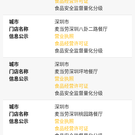
食品经营许可证
食品安全监督量化分级
城市
城市
深圳市
门店名称
门店名称
麦当劳深圳八卦二路餐厅
信息公示
信息公示
营业执照
食品经营许可证
食品安全监督量化分级
城市
城市
深圳市
门店名称
门店名称
麦当劳深圳坪地餐厅
信息公示
信息公示
营业执照
食品经营许可证
食品安全监督量化分级
城市
城市
深圳市
门店名称
门店名称
麦当劳深圳桃园路餐厅
信息公示
信息公示
营业执照
食品经营许可证