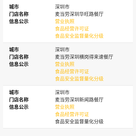
城市
城市
深圳市
门店名称
门店名称
麦当劳深圳华旺路餐厅
信息公示
信息公示
营业执照
食品经营许可证
食品安全监督量化分级
城市
城市
深圳市
门店名称
门店名称
麦当劳深圳横岗得来速餐厅
信息公示
信息公示
营业执照
食品经营许可证
食品安全监督量化分级
城市
城市
深圳市
门店名称
门店名称
麦当劳深圳新闻路餐厅
信息公示
信息公示
营业执照
食品经营许可证
食品安全监督量化分级