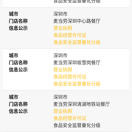
食品安全监督量化分级
城市
城市
深圳市
门店名称
门店名称
麦当劳深圳中心路餐厅
信息公示
信息公示
营业执照
食品经营许可证
食品安全监督量化分级
城市
城市
深圳市
门店名称
门店名称
麦当劳深圳坂雪岗餐厅
信息公示
信息公示
营业执照
食品经营许可证
食品安全监督量化分级
城市
城市
深圳市
门店名称
门店名称
麦当劳深圳清湖地铁站餐厅
信息公示
信息公示
营业执照
食品经营许可证
食品安全监督量化分级