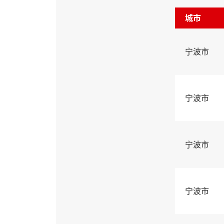
城市
宁波市
宁波市
宁波市
宁波市