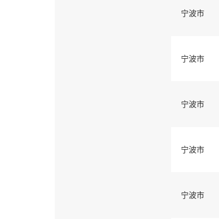
宁波市
宁波市
宁波市
宁波市
宁波市