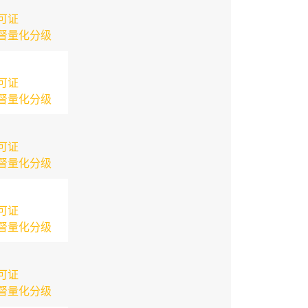
可证
督量化分级
可证
督量化分级
可证
督量化分级
可证
督量化分级
可证
督量化分级