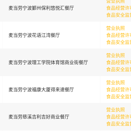
营业执照
麦当劳宁波鄞州保利悠悦汇餐厅
食品经营许
食品安全监
营业执照
麦当劳宁波花语江湾餐厅
食品经营许
食品安全监
营业执照
麦当劳宁波理工学院体育馆商业街餐厅
食品经营许
食品安全监
营业执照
麦当劳宁波福康大厦得来速餐厅
食品经营许
食品安全监
营业执照
麦当劳慈溪吉利吉好商业餐厅
食品经营许
食品安全监