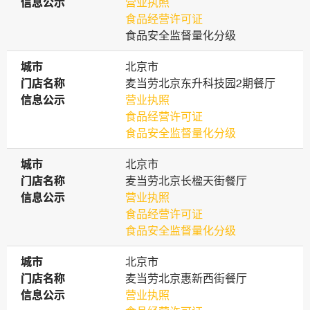
信息公示
信息公示
营业执照
食品经营许可证
食品安全监督量化分级
城市
城市
北京市
门店名称
门店名称
麦当劳北京东升科技园2期餐厅
信息公示
信息公示
营业执照
食品经营许可证
食品安全监督量化分级
城市
城市
北京市
门店名称
门店名称
麦当劳北京长楹天街餐厅
信息公示
信息公示
营业执照
食品经营许可证
食品安全监督量化分级
城市
城市
北京市
门店名称
门店名称
麦当劳北京惠新西街餐厅
信息公示
信息公示
营业执照