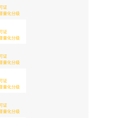
可证
督量化分级
可证
督量化分级
可证
督量化分级
可证
督量化分级
可证
督量化分级