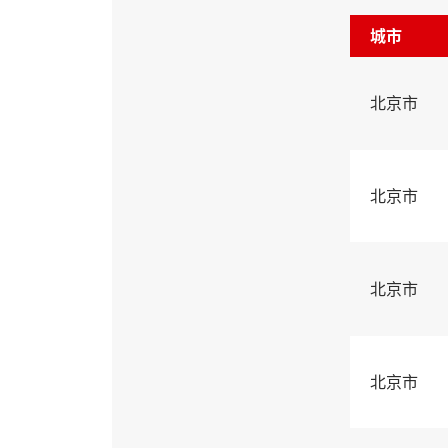
城市
北京市
北京市
北京市
北京市