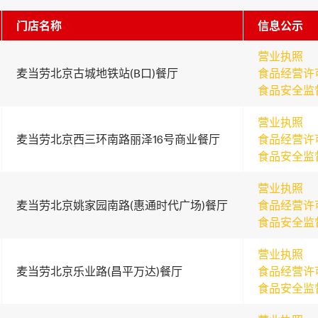
门店名称
信息公示
营业执照
麦当劳北京古城地铁站(B口)餐厅
食品经营许
食品安全监
营业执照
麦当劳北京西三环南路丽泽16号商业餐厅
食品经营许
食品安全监
营业执照
麦当劳北京姚家园南路(惠通时代广场)餐厅
食品经营许
食品安全监
营业执照
麦当劳北京乐业路(昌平万达)餐厅
食品经营许
食品安全监