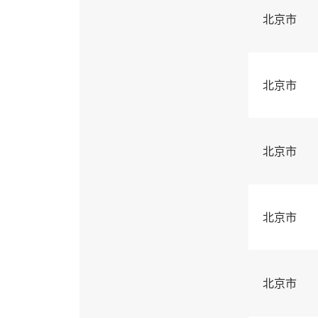
北京市
北京市
北京市
北京市
北京市