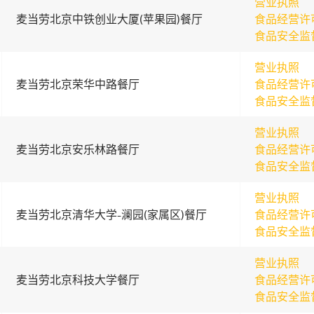
营业执照
麦当劳北京中铁创业大厦(苹果园)餐厅
食品经营许
食品安全监
营业执照
麦当劳北京荣华中路餐厅
食品经营许
食品安全监
营业执照
麦当劳北京安乐林路餐厅
食品经营许
食品安全监
营业执照
麦当劳北京清华大学-澜园(家属区)餐厅
食品经营许
食品安全监
营业执照
麦当劳北京科技大学餐厅
食品经营许
食品安全监