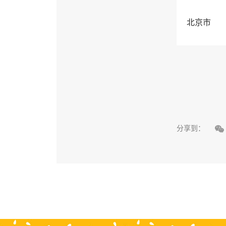
北京市

分享到：