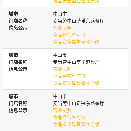
食品安全监督量化分级
城市
城市
中山市
门店名称
门店名称
麦当劳中山博爱六路餐厅
信息公示
信息公示
营业执照
食品经营许可证
食品安全监督量化分级
城市
城市
中山市
门店名称
门店名称
麦当劳中山富华道餐厅
信息公示
信息公示
营业执照
食品经营许可证
食品安全监督量化分级
城市
城市
中山市
门店名称
门店名称
麦当劳中山新兴东路餐厅
信息公示
信息公示
营业执照
食品经营许可证
食品安全监督量化分级