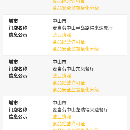
食品经营许可证
食品安全监督量化分级
城市
城市
中山市
门店名称
门店名称
麦当劳中山半岛路得来速餐厅
信息公示
信息公示
营业执照
食品经营许可证
食品安全监督量化分级
城市
城市
中山市
门店名称
门店名称
麦当劳中山东凤餐厅
信息公示
信息公示
营业执照
食品经营许可证
食品安全监督量化分级
城市
城市
中山市
门店名称
门店名称
麦当劳中山龙瑞得来速餐厅
信息公示
信息公示
营业执照
食品经营许可证