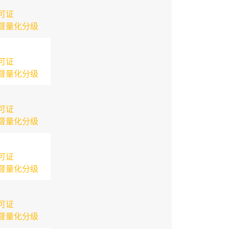
可证
督量化分级
可证
督量化分级
可证
督量化分级
可证
督量化分级
可证
督量化分级