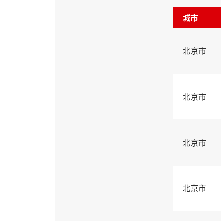
城市
北京市
北京市
北京市
北京市