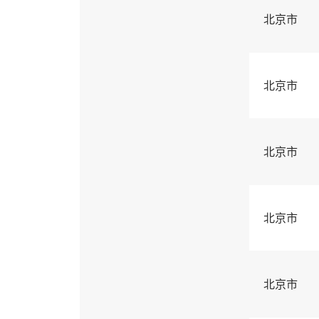
北京市
北京市
北京市
北京市
北京市