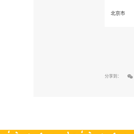
北京市

分享到：