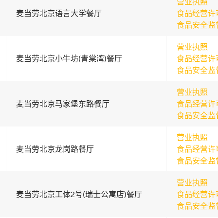
营业执照
麦当劳北京语言大学餐厅
食品经营许
食品安全监
营业执照
麦当劳北京小牛坊(青棠湾)餐厅
食品经营许
食品安全监
营业执照
麦当劳北京马家堡东路餐厅
食品经营许
食品安全监
营业执照
麦当劳北京龙岗路餐厅
食品经营许
食品安全监
营业执照
麦当劳北京工体2号(瑞士公寓店)餐厅
食品经营许
食品安全监