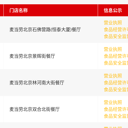
门店名称
信息公示
营业执照
麦当劳北京石佛营路(恒泰大厦)餐厅
食品经营许
食品安全监
营业执照
麦当劳北京景辉街餐厅
食品经营许
食品安全监
营业执照
麦当劳北京林河南大街餐厅
食品经营许
食品安全监
营业执照
麦当劳北京双合北街餐厅
食品经营许
食品安全监