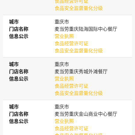
食品经营许可证
食品安全监督量化分级
城市
城市
重庆市
门店名称
门店名称
麦当劳重庆陆海国际中心餐厅
信息公示
信息公示
营业执照
食品经营许可证
食品安全监督量化分级
城市
城市
重庆市
门店名称
门店名称
麦当劳重庆秀城外滩餐厅
信息公示
信息公示
营业执照
食品经营许可证
食品安全监督量化分级
城市
城市
重庆市
门店名称
门店名称
麦当劳重庆金山商业中心餐厅
信息公示
信息公示
营业执照
食品经营许可证