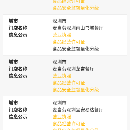
食品经营许可证
食品安全监督量化分级
城市
城市
深圳市
门店名称
门店名称
麦当劳深圳南山书城餐厅
信息公示
信息公示
营业执照
食品经营许可证
食品安全监督量化分级
城市
城市
深圳市
门店名称
门店名称
麦当劳深圳龙吉餐厅
信息公示
信息公示
营业执照
食品经营许可证
食品安全监督量化分级
城市
城市
深圳市
门店名称
门店名称
麦当劳深圳宝安易达餐厅
信息公示
信息公示
营业执照
食品经营许可证