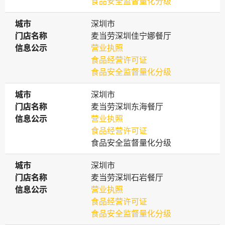
食品安全监督量化分级
城市
城市
深圳市
门店名称
门店名称
麦当劳深圳佳宁娜餐厅
信息公示
信息公示
营业执照
食品经营许可证
食品安全监督量化分级
城市
城市
深圳市
门店名称
门店名称
麦当劳深圳东海餐厅
信息公示
信息公示
营业执照
食品经营许可证
食品安全监督量化分级
城市
城市
深圳市
门店名称
门店名称
麦当劳深圳石岩餐厅
信息公示
信息公示
营业执照
食品经营许可证
食品安全监督量化分级