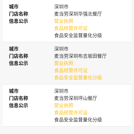
城市
城市
深圳市
门店名称
门店名称
麦当劳深圳华强北餐厅
信息公示
信息公示
营业执照
食品经营许可证
食品安全监督量化分级
城市
城市
深圳市
门店名称
门店名称
麦当劳深圳布吉坂田餐厅
信息公示
信息公示
营业执照
食品经营许可证
食品安全监督量化分级
城市
城市
深圳市
门店名称
门店名称
麦当劳深圳坪山餐厅
信息公示
信息公示
营业执照
食品经营许可证
食品安全监督量化分级