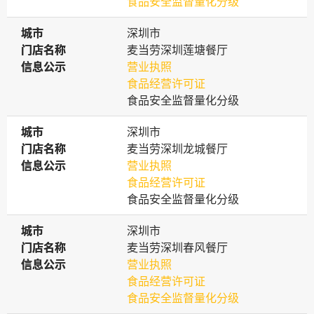
食品安全监督量化分级
城市
城市
深圳市
门店名称
门店名称
麦当劳深圳莲塘餐厅
信息公示
信息公示
营业执照
食品经营许可证
食品安全监督量化分级
城市
城市
深圳市
门店名称
门店名称
麦当劳深圳龙城餐厅
信息公示
信息公示
营业执照
食品经营许可证
食品安全监督量化分级
城市
城市
深圳市
门店名称
门店名称
麦当劳深圳春风餐厅
信息公示
信息公示
营业执照
食品经营许可证
食品安全监督量化分级