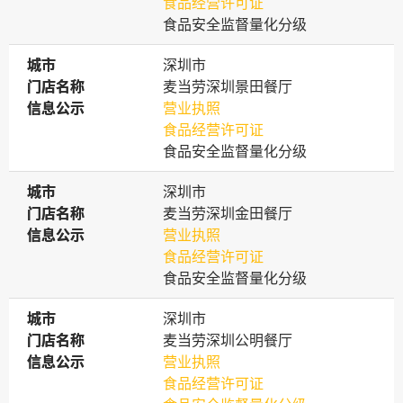
食品经营许可证
食品安全监督量化分级
城市
城市
深圳市
门店名称
门店名称
麦当劳深圳景田餐厅
信息公示
信息公示
营业执照
食品经营许可证
食品安全监督量化分级
城市
城市
深圳市
门店名称
门店名称
麦当劳深圳金田餐厅
信息公示
信息公示
营业执照
食品经营许可证
食品安全监督量化分级
城市
城市
深圳市
门店名称
门店名称
麦当劳深圳公明餐厅
信息公示
信息公示
营业执照
食品经营许可证