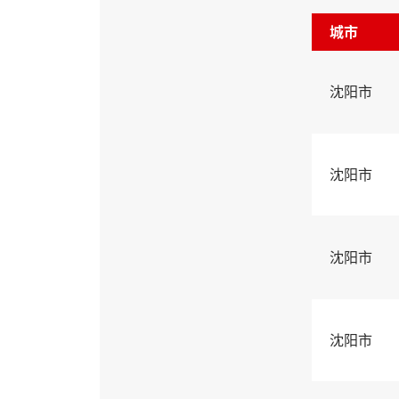
城市
沈阳市
沈阳市
沈阳市
沈阳市