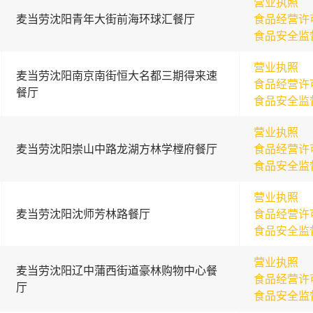
营业执照
麦当劳沈阳青年大街前海环球汇餐厅
食品经营许
食品安全监
营业执照
麦当劳沈阳南京南街恒大名都三期得来速
食品经营许
餐厅
食品安全监
营业执照
麦当劳沈阳崇山中路龙湖方林学樘府餐厅
食品经营许
食品安全监
营业执照
麦当劳沈阳沈师芳林路餐厅
食品经营许
食品安全监
营业执照
麦当劳沈阳辽中蒲西街道豪林购物中心餐
食品经营许
厅
食品安全监