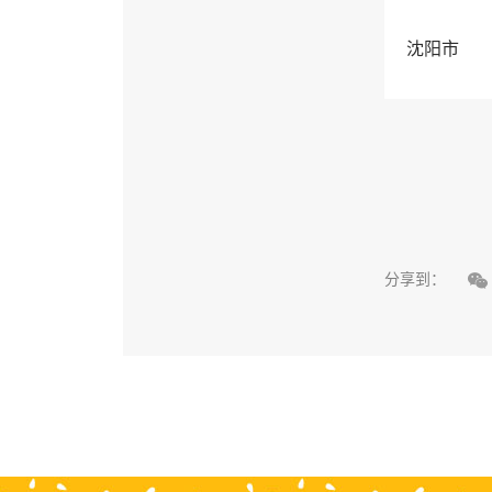
沈阳市

分享到：