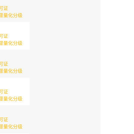
可证
督量化分级
可证
督量化分级
可证
督量化分级
可证
督量化分级
可证
督量化分级