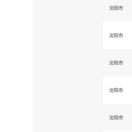
沈阳市
沈阳市
沈阳市
沈阳市
沈阳市