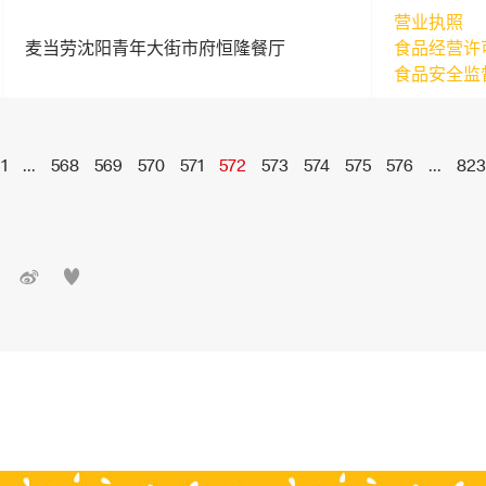
营业执照
麦当劳沈阳青年大街市府恒隆餐厅
食品经营许
食品安全监
1
...
568
569
570
571
572
573
574
575
576
...
823

