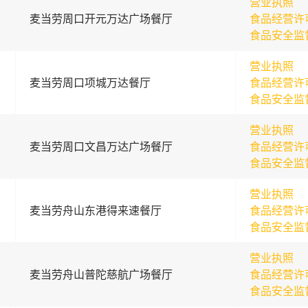
营业执照
麦当劳周口开元万达广场餐厅
食品经营许
食品安全监
营业执照
麦当劳周口项城万达餐厅
食品经营许
食品安全监
营业执照
麦当劳周口文昌万达广场餐厅
食品经营许
食品安全监
营业执照
麦当劳舟山东港得来速餐厅
食品经营许
食品安全监
营业执照
麦当劳舟山普陀慈航广场餐厅
食品经营许
食品安全监