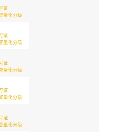
可证
督量化分级
可证
督量化分级
可证
督量化分级
可证
督量化分级
可证
督量化分级