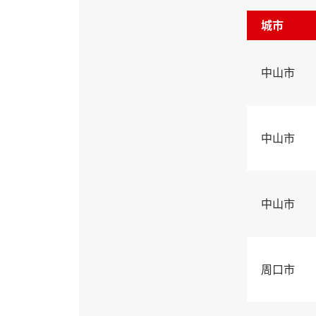
城市
中山市
中山市
中山市
周口市