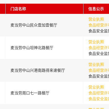
门店名称
信息公示
营业执照
麦当劳中山民众壹加壹餐厅
食品经营许
食品安全监
营业执照
麦当劳中山坦神北路餐厅
食品经营许
食品安全监
营业执照
麦当劳中山兴港南路得来速餐厅
食品经营许
食品安全监
营业执照
麦当劳周口七一路餐厅
食品经营许
食品安全监