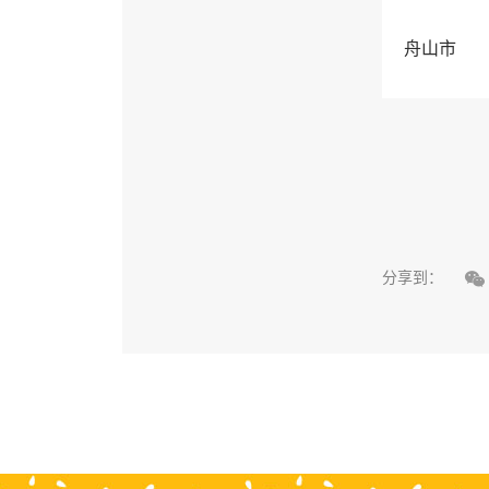
舟山市

分享到：