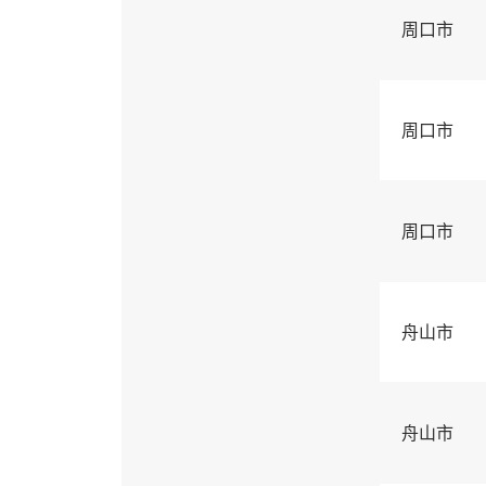
周口市
周口市
周口市
舟山市
舟山市