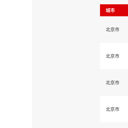
城市
北京市
北京市
北京市
北京市