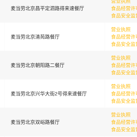
营业执照
麦当劳北京昌平定泗路得来速餐厅
食品经营许
食品安全监
营业执照
麦当劳北京清苑路餐厅
食品经营许
食品安全监
营业执照
麦当劳北京朝阳路二餐厅
食品经营许
食品安全监
营业执照
麦当劳北京兴华大街2号得来速餐厅
食品经营许
食品安全监
营业执照
麦当劳北京双峪路餐厅
食品经营许
食品安全监