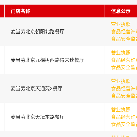
门店名称
信息公示
营业执照
麦当劳北京朝阳北路餐厅
食品经营许
食品安全监
营业执照
麦当劳北京九棵树西路得来速餐厅
食品经营许
食品安全监
营业执照
麦当劳北京天通苑2餐厅
食品经营许
食品安全监
营业执照
麦当劳北京天坛东路餐厅
食品经营许
食品安全监