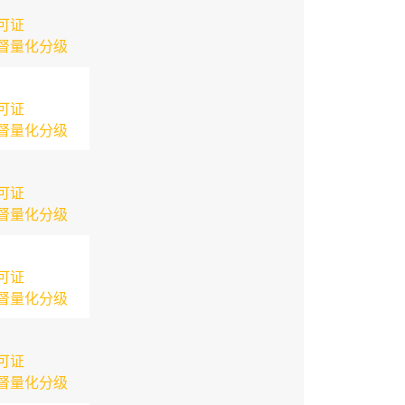
可证
督量化分级
可证
督量化分级
可证
督量化分级
可证
督量化分级
可证
督量化分级