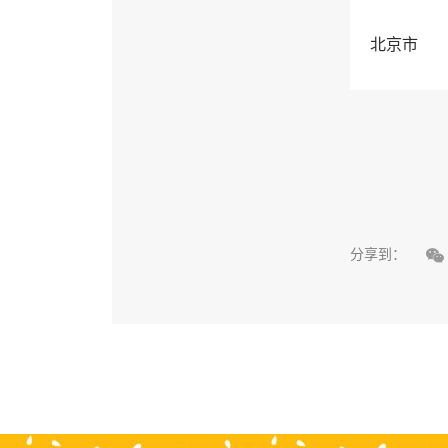
北京市

分享到：