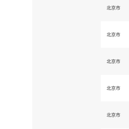
北京市
北京市
北京市
北京市
北京市