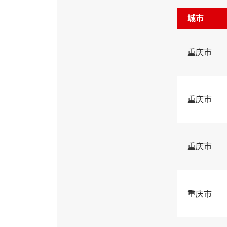
城市
重庆市
重庆市
重庆市
重庆市