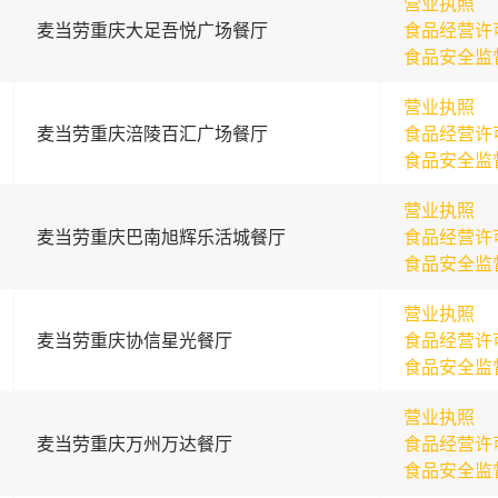
营业执照
麦当劳重庆大足吾悦广场餐厅
食品经营许
食品安全监
营业执照
麦当劳重庆涪陵百汇广场餐厅
食品经营许
食品安全监
营业执照
麦当劳重庆巴南旭辉乐活城餐厅
食品经营许
食品安全监
营业执照
麦当劳重庆协信星光餐厅
食品经营许
食品安全监
营业执照
麦当劳重庆万州万达餐厅
食品经营许
食品安全监