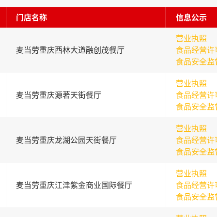
门店名称
信息公示
营业执照
麦当劳重庆西林大道融创茂餐厅
食品经营许
食品安全监
营业执照
麦当劳重庆源著天街餐厅
食品经营许
食品安全监
营业执照
麦当劳重庆龙湖公园天街餐厅
食品经营许
食品安全监
营业执照
麦当劳重庆江津紫金商业国际餐厅
食品经营许
食品安全监