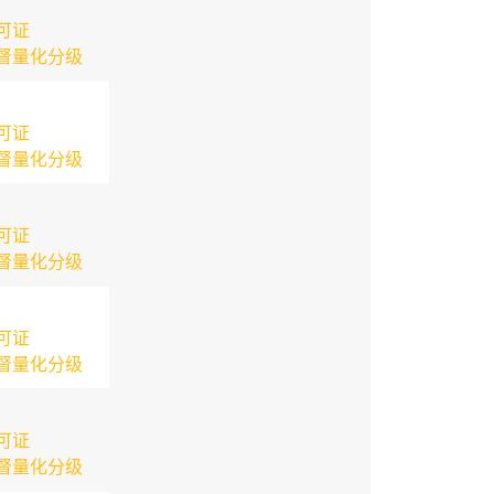
可证
督量化分级
可证
督量化分级
可证
督量化分级
可证
督量化分级
可证
督量化分级