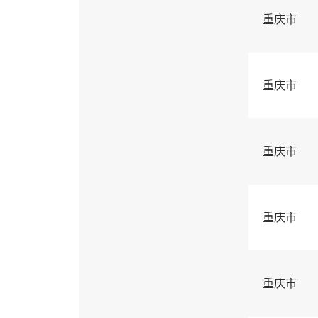
重庆市
重庆市
重庆市
重庆市
重庆市