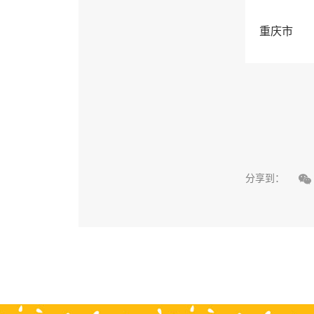
重庆市

分享到：