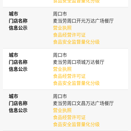
食品安全监督量化分级
城市
城市
周口市
门店名称
门店名称
麦当劳周口开元万达广场餐厅
信息公示
信息公示
营业执照
食品经营许可证
食品安全监督量化分级
城市
城市
周口市
门店名称
门店名称
麦当劳周口项城万达餐厅
信息公示
信息公示
营业执照
食品经营许可证
食品安全监督量化分级
城市
城市
周口市
门店名称
门店名称
麦当劳周口文昌万达广场餐厅
信息公示
信息公示
营业执照
食品经营许可证
食品安全监督量化分级