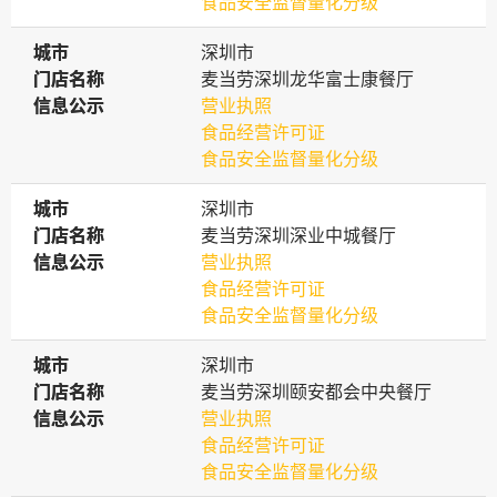
食品安全监督量化分级
城市
城市
深圳市
门店名称
门店名称
麦当劳深圳龙华富士康餐厅
信息公示
信息公示
营业执照
食品经营许可证
食品安全监督量化分级
城市
城市
深圳市
门店名称
门店名称
麦当劳深圳深业中城餐厅
信息公示
信息公示
营业执照
食品经营许可证
食品安全监督量化分级
城市
城市
深圳市
门店名称
门店名称
麦当劳深圳颐安都会中央餐厅
信息公示
信息公示
营业执照
食品经营许可证
食品安全监督量化分级