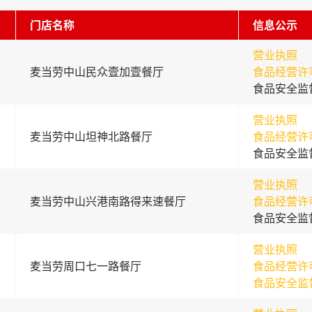
门店名称
信息公示
营业执照
麦当劳中山民众壹加壹餐厅
食品经营许
食品安全监
营业执照
麦当劳中山坦神北路餐厅
食品经营许
食品安全监
营业执照
麦当劳中山兴港南路得来速餐厅
食品经营许
食品安全监
营业执照
麦当劳周口七一路餐厅
食品经营许
食品安全监