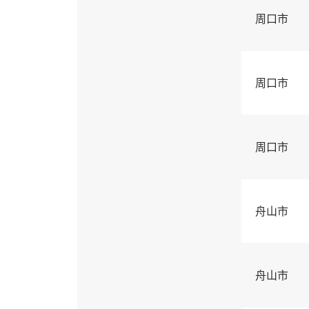
周口市
周口市
周口市
舟山市
舟山市