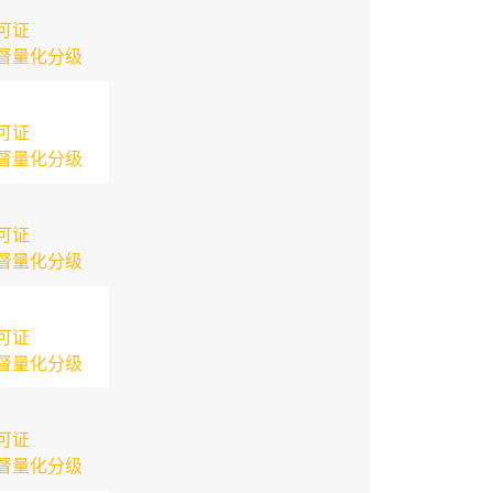
可证
督量化分级
可证
督量化分级
可证
督量化分级
可证
督量化分级
可证
督量化分级