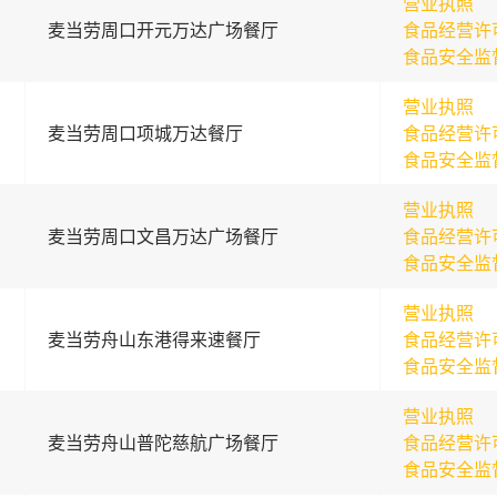
营业执照
麦当劳周口开元万达广场餐厅
食品经营许
食品安全监
营业执照
麦当劳周口项城万达餐厅
食品经营许
食品安全监
营业执照
麦当劳周口文昌万达广场餐厅
食品经营许
食品安全监
营业执照
麦当劳舟山东港得来速餐厅
食品经营许
食品安全监
营业执照
麦当劳舟山普陀慈航广场餐厅
食品经营许
食品安全监