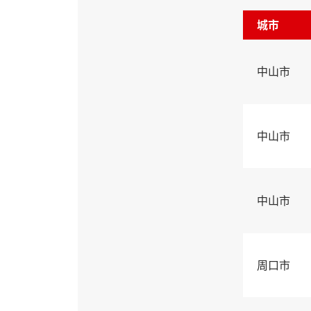
城市
中山市
中山市
中山市
周口市