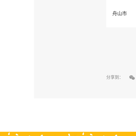
舟山市

分享到：