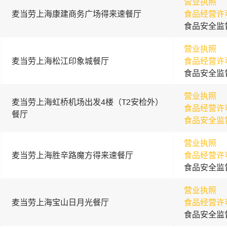
营业执照
麦当劳上海康建商务广场得来速餐厅
食品经营许
食品安全监
营业执照
麦当劳上海松江印象城餐厅
食品经营许
食品安全监
营业执照
麦当劳上海虹桥机场出发4楼（T2安检外）
食品经营许
餐厅
食品安全监
营业执照
麦当劳上海胜辛路魔方得来速餐厅
食品经营许
食品安全监
营业执照
麦当劳上海宝山日月光餐厅
食品经营许
食品安全监