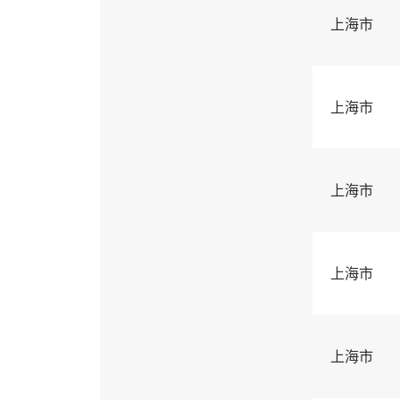
上海市
上海市
上海市
上海市
上海市