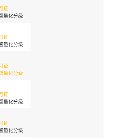
可证
督量化分级
可证
督量化分级
可证
督量化分级
可证
督量化分级
可证
督量化分级