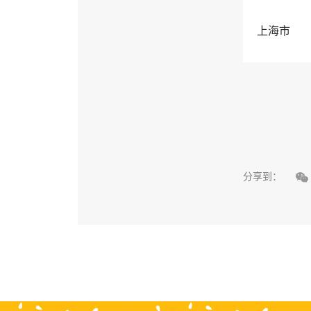
上海市

分享到：