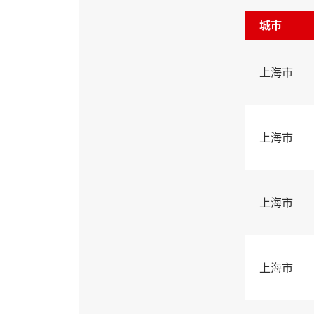
城市
上海市
上海市
上海市
上海市