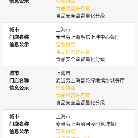
信息公示
信息公示
营业执照
食品经营许可证
食品安全监督量化分级
城市
城市
上海市
门店名称
门店名称
麦当劳上海融信上坤中心餐厅
信息公示
信息公示
营业执照
食品经营许可证
食品安全监督量化分级
城市
城市
上海市
门店名称
门店名称
麦当劳上海普陀绿地缤纷城餐厅
信息公示
信息公示
营业执照
食品经营许可证
食品安全监督量化分级
城市
城市
上海市
门店名称
门店名称
麦当劳上海漕河泾印象城餐厅
信息公示
信息公示
营业执照