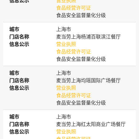
信息公示
信息公示
营业执照
食品经营许可证
食品安全监督量化分级
城市
城市
上海市
门店名称
门店名称
麦当劳上海杨浦百联滨江餐厅
信息公示
信息公示
营业执照
食品经营许可证
食品安全监督量化分级
城市
城市
上海市
门店名称
门店名称
麦当劳上海均瑶国际广场餐厅
信息公示
信息公示
营业执照
食品经营许可证
食品安全监督量化分级
城市
城市
上海市
门店名称
门店名称
麦当劳上海红太阳商业广场餐厅
信息公示
信息公示
营业执照