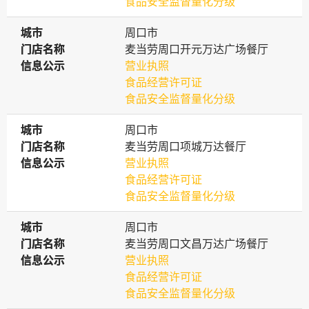
食品安全监督量化分级
城市
城市
周口市
门店名称
门店名称
麦当劳周口开元万达广场餐厅
信息公示
信息公示
营业执照
食品经营许可证
食品安全监督量化分级
城市
城市
周口市
门店名称
门店名称
麦当劳周口项城万达餐厅
信息公示
信息公示
营业执照
食品经营许可证
食品安全监督量化分级
城市
城市
周口市
门店名称
门店名称
麦当劳周口文昌万达广场餐厅
信息公示
信息公示
营业执照
食品经营许可证
食品安全监督量化分级