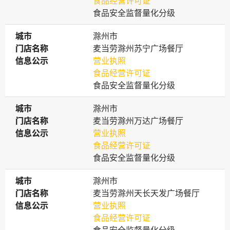
食品经营许可证
食品安全监督量化分级
城市
城市
滁州市
门店名称
门店名称
麦当劳滁州苏宁广场餐厅
信息公示
信息公示
营业执照
食品经营许可证
食品安全监督量化分级
城市
城市
滁州市
门店名称
门店名称
麦当劳滁州万达广场餐厅
信息公示
信息公示
营业执照
食品经营许可证
食品安全监督量化分级
城市
城市
滁州市
门店名称
门店名称
麦当劳滁州天长天发广场餐厅
信息公示
信息公示
营业执照
食品经营许可证