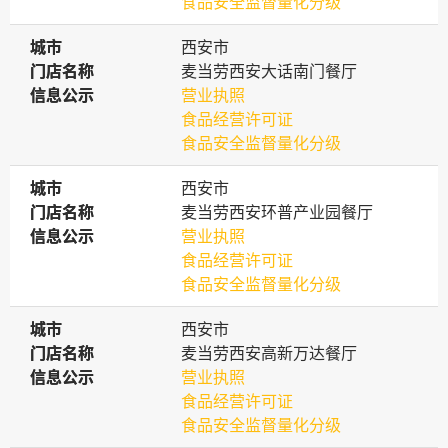
食品安全监督量化分级
城市
城市
西安市
门店名称
门店名称
麦当劳西安大话南门餐厅
信息公示
信息公示
营业执照
食品经营许可证
食品安全监督量化分级
城市
城市
西安市
门店名称
门店名称
麦当劳西安环普产业园餐厅
信息公示
信息公示
营业执照
食品经营许可证
食品安全监督量化分级
城市
城市
西安市
门店名称
门店名称
麦当劳西安高新万达餐厅
信息公示
信息公示
营业执照
食品经营许可证
食品安全监督量化分级