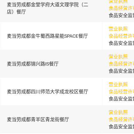
营业执照
麦当劳成都金堂学府大道文理学院（二
食品经营许
店）餐厅
食品安全监
营业执照
麦当劳成都金牛蜀西路星能SPACE餐厅
食品经营许
食品安全监
营业执照
麦当劳成都锦兴路IS餐厅
食品经营许
食品安全监
营业执照
麦当劳成都四川师范大学成龙校区餐厅
食品经营许
食品安全监
营业执照
麦当劳成都青羊区青龙街餐厅
食品经营许
食品安全监