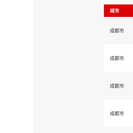
城市
成都市
成都市
成都市
成都市