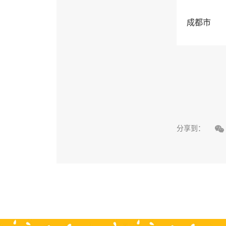
成都市

分享到：