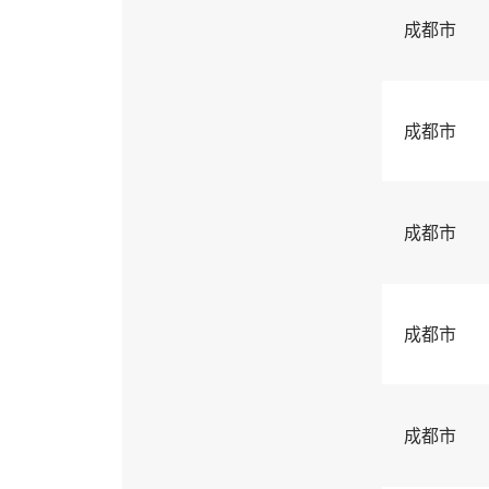
成都市
成都市
成都市
成都市
成都市