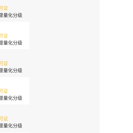
可证
督量化分级
可证
督量化分级
可证
督量化分级
可证
督量化分级
可证
督量化分级