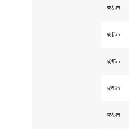
成都市
成都市
成都市
成都市
成都市