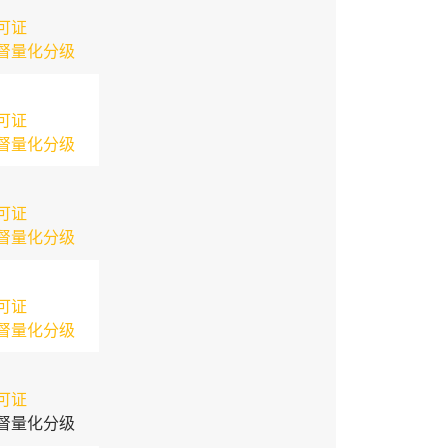
可证
督量化分级
可证
督量化分级
可证
督量化分级
可证
督量化分级
可证
督量化分级