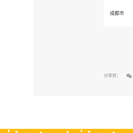
成都市

分享到：