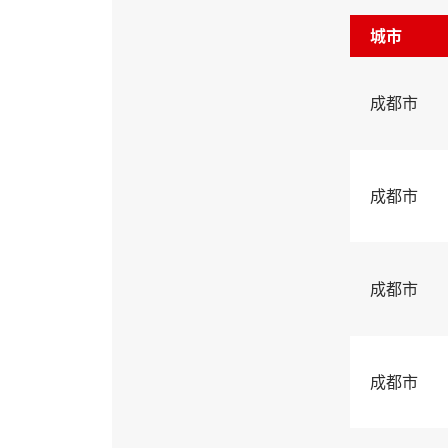
城市
成都市
成都市
成都市
成都市