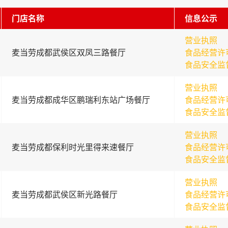
门店名称
信息公示
营业执照
麦当劳成都武侯区双凤三路餐厅
食品经营许
食品安全监
营业执照
麦当劳成都成华区鹏瑞利东站广场餐厅
食品经营许
食品安全监
营业执照
麦当劳成都保利时光里得来速餐厅
食品经营许
食品安全监
营业执照
麦当劳成都武侯区新光路餐厅
食品经营许
食品安全监