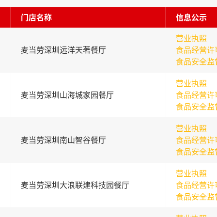
门店名称
信息公示
营业执照
麦当劳深圳远洋天著餐厅
食品经营许
食品安全监
营业执照
麦当劳深圳山海城家园餐厅
食品经营许
食品安全监
营业执照
麦当劳深圳南山智谷餐厅
食品经营许
食品安全监
营业执照
麦当劳深圳大浪联建科技园餐厅
食品经营许
食品安全监