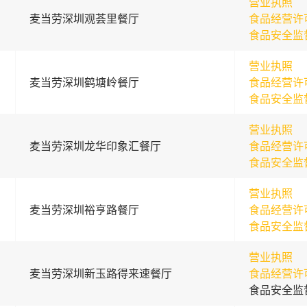
营业执照
麦当劳深圳观荟里餐厅
食品经营许
食品安全监
营业执照
麦当劳深圳鹤塘岭餐厅
食品经营许
食品安全监
营业执照
麦当劳深圳龙华印象汇餐厅
食品经营许
食品安全监
营业执照
麦当劳深圳裕亨路餐厅
食品经营许
食品安全监
营业执照
麦当劳深圳新玉路得来速餐厅
食品经营许
食品安全监