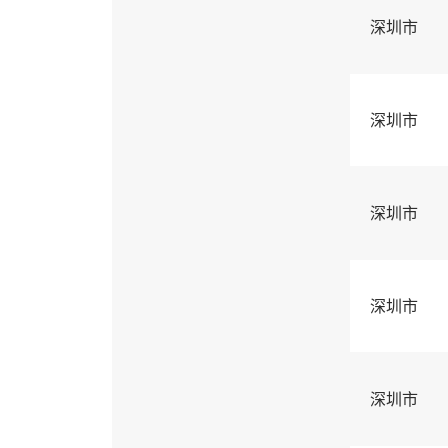
深圳市
深圳市
深圳市
深圳市
深圳市