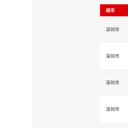
城市
深圳市
深圳市
深圳市
深圳市