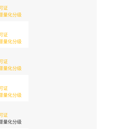
可证
督量化分级
可证
督量化分级
可证
督量化分级
可证
督量化分级
可证
督量化分级