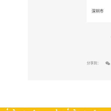
深圳市

分享到：