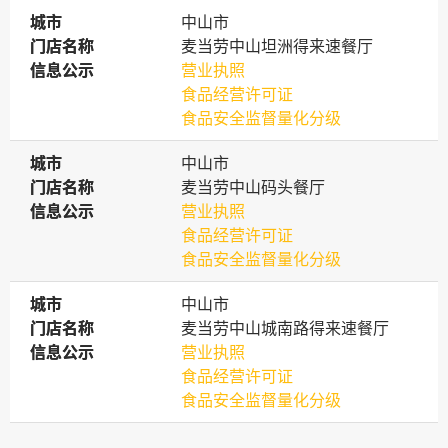
城市
城市
中山市
门店名称
门店名称
麦当劳中山坦洲得来速餐厅
信息公示
信息公示
营业执照
食品经营许可证
食品安全监督量化分级
城市
城市
中山市
门店名称
门店名称
麦当劳中山码头餐厅
信息公示
信息公示
营业执照
食品经营许可证
食品安全监督量化分级
城市
城市
中山市
门店名称
门店名称
麦当劳中山城南路得来速餐厅
信息公示
信息公示
营业执照
食品经营许可证
食品安全监督量化分级