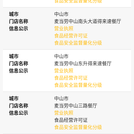
食品安全监督量化分级
城市
城市
中山市
门店名称
门店名称
麦当劳中山南头大道得来速餐厅
信息公示
信息公示
营业执照
食品经营许可证
食品安全监督量化分级
城市
城市
中山市
门店名称
门店名称
麦当劳中山东升得来速餐厅
信息公示
信息公示
营业执照
食品经营许可证
食品安全监督量化分级
城市
城市
中山市
门店名称
门店名称
麦当劳中山三路餐厅
信息公示
信息公示
营业执照
食品经营许可证
食品安全监督量化分级