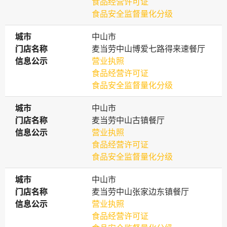
食品经营许可证
食品安全监督量化分级
城市
城市
中山市
门店名称
门店名称
麦当劳中山博爱七路得来速餐厅
信息公示
信息公示
营业执照
食品经营许可证
食品安全监督量化分级
城市
城市
中山市
门店名称
门店名称
麦当劳中山古镇餐厅
信息公示
信息公示
营业执照
食品经营许可证
食品安全监督量化分级
城市
城市
中山市
门店名称
门店名称
麦当劳中山张家边东镇餐厅
信息公示
信息公示
营业执照
食品经营许可证