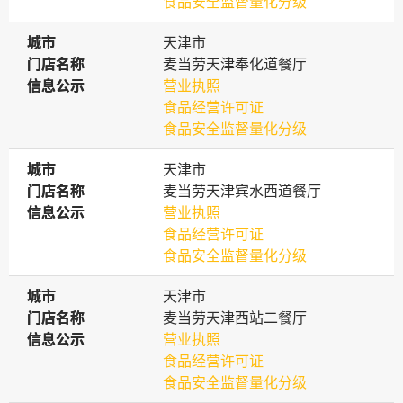
食品安全监督量化分级
城市
城市
天津市
门店名称
门店名称
麦当劳天津奉化道餐厅
信息公示
信息公示
营业执照
食品经营许可证
食品安全监督量化分级
城市
城市
天津市
门店名称
门店名称
麦当劳天津宾水西道餐厅
信息公示
信息公示
营业执照
食品经营许可证
食品安全监督量化分级
城市
城市
天津市
门店名称
门店名称
麦当劳天津西站二餐厅
信息公示
信息公示
营业执照
食品经营许可证
食品安全监督量化分级