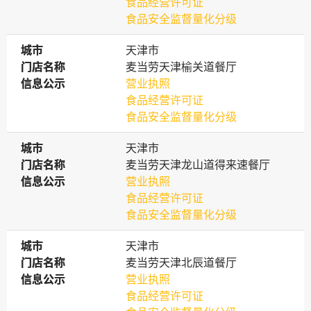
食品经营许可证
食品安全监督量化分级
城市
城市
天津市
门店名称
门店名称
麦当劳天津榆关道餐厅
信息公示
信息公示
营业执照
食品经营许可证
食品安全监督量化分级
城市
城市
天津市
门店名称
门店名称
麦当劳天津龙山道得来速餐厅
信息公示
信息公示
营业执照
食品经营许可证
食品安全监督量化分级
城市
城市
天津市
门店名称
门店名称
麦当劳天津北辰道餐厅
信息公示
信息公示
营业执照
食品经营许可证