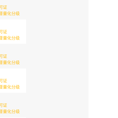
可证
督量化分级
可证
督量化分级
可证
督量化分级
可证
督量化分级
可证
督量化分级