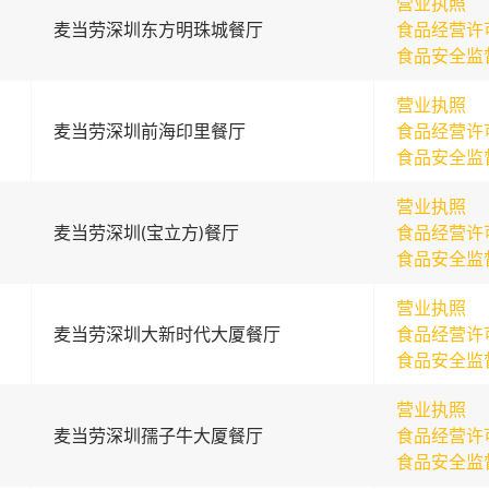
营业执照
麦当劳深圳东方明珠城餐厅
食品经营许
食品安全监
营业执照
麦当劳深圳前海印里餐厅
食品经营许
食品安全监
营业执照
麦当劳深圳(宝立方)餐厅
食品经营许
食品安全监
营业执照
麦当劳深圳大新时代大厦餐厅
食品经营许
食品安全监
营业执照
麦当劳深圳孺子牛大厦餐厅
食品经营许
食品安全监