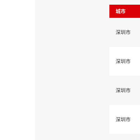
城市
深圳市
深圳市
深圳市
深圳市