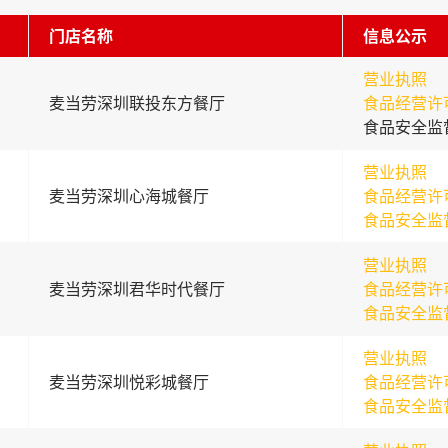
门店名称
信息公示
营业执照
麦当劳深圳联投东方餐厅
食品经营许
食品安全监
营业执照
麦当劳深圳心海城餐厅
食品经营许
食品安全监
营业执照
麦当劳深圳君华时代餐厅
食品经营许
食品安全监
营业执照
麦当劳深圳悦彩城餐厅
食品经营许
食品安全监