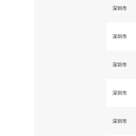
深圳市
深圳市
深圳市
深圳市
深圳市