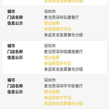
食品安全监督量化分级
城市
城市
深圳市
门店名称
门店名称
麦当劳深圳石厦餐厅
信息公示
信息公示
营业执照
食品经营许可证
食品安全监督量化分级
城市
城市
深圳市
门店名称
门店名称
麦当劳深圳保康路餐厅
信息公示
信息公示
营业执照
食品经营许可证
食品安全监督量化分级
城市
城市
深圳市
门店名称
门店名称
麦当劳深圳宇华街餐厅
信息公示
信息公示
营业执照
食品经营许可证
食品安全监督量化分级