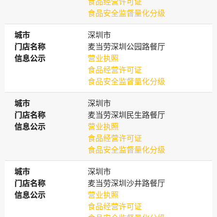
食品经营许可证
食品安全监督量化分级
城市
城市
深圳市
门店名称
门店名称
麦当劳深圳公园路餐厅
信息公示
信息公示
营业执照
食品经营许可证
食品安全监督量化分级
城市
城市
深圳市
门店名称
门店名称
麦当劳深圳民生路餐厅
信息公示
信息公示
营业执照
食品经营许可证
食品安全监督量化分级
城市
城市
深圳市
门店名称
门店名称
麦当劳深圳沙井路餐厅
信息公示
信息公示
营业执照
食品经营许可证