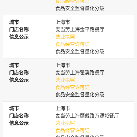
食品经营许可证
食品安全监督量化分级
城市
城市
上海市
门店名称
门店名称
麦当劳上海金平路餐厅
信息公示
信息公示
营业执照
食品经营许可证
食品安全监督量化分级
城市
城市
上海市
门店名称
门店名称
麦当劳上海瞿溪路餐厅
信息公示
信息公示
营业执照
食品经营许可证
食品安全监督量化分级
城市
城市
上海市
门店名称
门店名称
麦当劳上海顾戴路万源城餐厅
信息公示
信息公示
营业执照
食品经营许可证