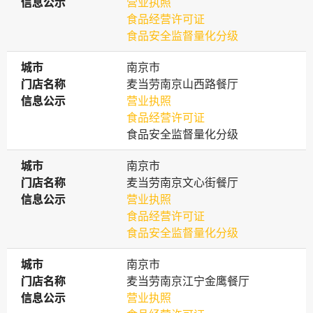
信息公示
信息公示
营业执照
食品经营许可证
食品安全监督量化分级
城市
城市
南京市
门店名称
门店名称
麦当劳南京山西路餐厅
信息公示
信息公示
营业执照
食品经营许可证
食品安全监督量化分级
城市
城市
南京市
门店名称
门店名称
麦当劳南京文心街餐厅
信息公示
信息公示
营业执照
食品经营许可证
食品安全监督量化分级
城市
城市
南京市
门店名称
门店名称
麦当劳南京江宁金鹰餐厅
信息公示
信息公示
营业执照