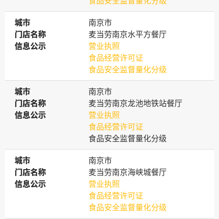
食品安全监督量化分级
城市
城市
南京市
门店名称
门店名称
麦当劳南京水平方餐厅
信息公示
信息公示
营业执照
食品经营许可证
食品安全监督量化分级
城市
城市
南京市
门店名称
门店名称
麦当劳南京龙池地铁站餐厅
信息公示
信息公示
营业执照
食品经营许可证
食品安全监督量化分级
城市
城市
南京市
门店名称
门店名称
麦当劳南京海峡城餐厅
信息公示
信息公示
营业执照
食品经营许可证
食品安全监督量化分级