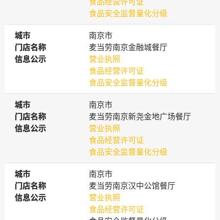
食品经营许可证
食品安全监督量化分级
城市
城市
南京市
门店名称
门店名称
麦当劳南京金融城餐厅
信息公示
信息公示
营业执照
食品经营许可证
食品安全监督量化分级
城市
城市
南京市
门店名称
门店名称
麦当劳南京新尧金地广场餐厅
信息公示
信息公示
营业执照
食品经营许可证
食品安全监督量化分级
城市
城市
南京市
门店名称
门店名称
麦当劳南京汉中公馆餐厅
信息公示
信息公示
营业执照
食品经营许可证