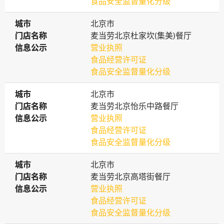
食品安全监督量化分级
城市
城市
北京市
门店名称
门店名称
麦当劳北京杜家坎(集美)餐厅
信息公示
信息公示
营业执照
食品经营许可证
食品安全监督量化分级
城市
城市
北京市
门店名称
门店名称
麦当劳北京怡乐中路餐厅
信息公示
信息公示
营业执照
食品经营许可证
食品安全监督量化分级
城市
城市
北京市
门店名称
门店名称
麦当劳北京高塔街餐厅
信息公示
信息公示
营业执照
食品经营许可证
食品安全监督量化分级