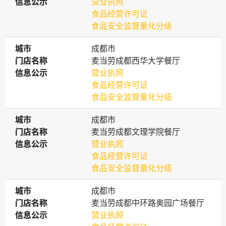
信息公示
信息公示
营业执照
食品经营许可证
食品安全监督量化分级
城市
城市
成都市
门店名称
门店名称
麦当劳成都西华大学餐厅
信息公示
信息公示
营业执照
食品经营许可证
食品安全监督量化分级
城市
城市
成都市
门店名称
门店名称
麦当劳成都文理学院餐厅
信息公示
信息公示
营业执照
食品经营许可证
食品安全监督量化分级
城市
城市
成都市
门店名称
门店名称
麦当劳成都中环路奥园广场餐厅
信息公示
信息公示
营业执照