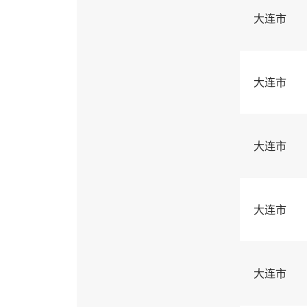
大连市
大连市
大连市
大连市
大连市