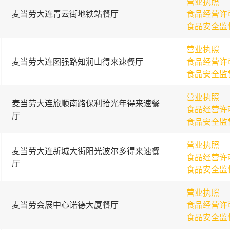
营业执照
麦当劳大连青云街地铁站餐厅
食品经营许
食品安全监
营业执照
麦当劳大连图强路知润山得来速餐厅
食品经营许
食品安全监
营业执照
麦当劳大连旅顺南路保利拾光年得来速餐
食品经营许
厅
食品安全监
营业执照
麦当劳大连新城大街阳光波尔多得来速餐
食品经营许
厅
食品安全监
营业执照
麦当劳会展中心诺德大厦餐厅
食品经营许
食品安全监