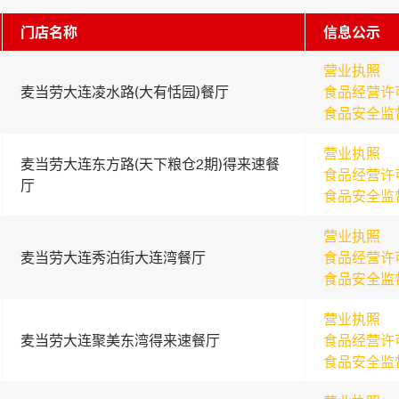
门店名称
信息公示
营业执照
麦当劳大连凌水路(大有恬园)餐厅
食品经营许
食品安全监
营业执照
麦当劳大连东方路(天下粮仓2期)得来速餐
食品经营许
厅
食品安全监
营业执照
麦当劳大连秀泊街大连湾餐厅
食品经营许
食品安全监
营业执照
麦当劳大连聚美东湾得来速餐厅
食品经营许
食品安全监