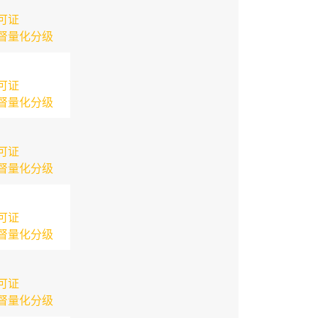
可证
督量化分级
可证
督量化分级
可证
督量化分级
可证
督量化分级
可证
督量化分级