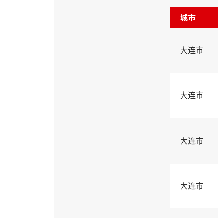
城市
大连市
大连市
大连市
大连市