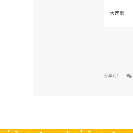
大连市

分享到：